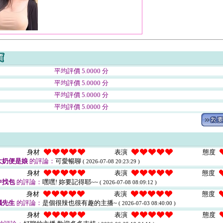
平均評價 5.0000 分
平均評價 5.0000 分
平均評價 5.0000 分
平均評價 5.0000 分
身材
表演
態度
大奶便是娘
的評論：
可愛暢聊
( 2026-07-08 20:23:29 )
身材
表演
態度
中找包
的評論：
嘿嘿! 妳要記得耶~~
( 2026-07-08 08:09:12 )
身材
表演
態度
腦先生
的評論：
是個很辣也很有趣的主播~
( 2026-07-03 08:40:00 )
身材
表演
態度