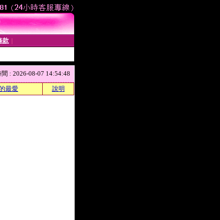
條款
│
 2026-08-07 14:54:48
的最愛
說明