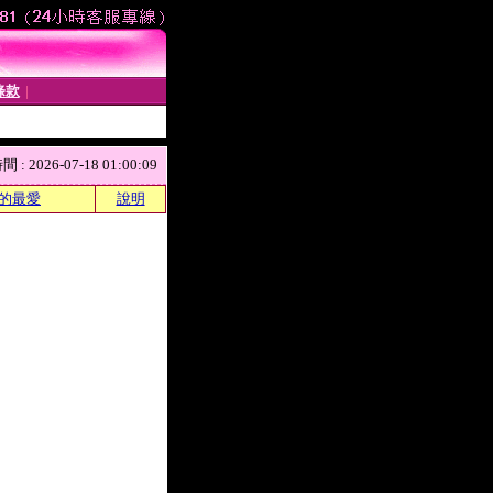
條款
│
 2026-07-18 01:00:09
的最愛
說明